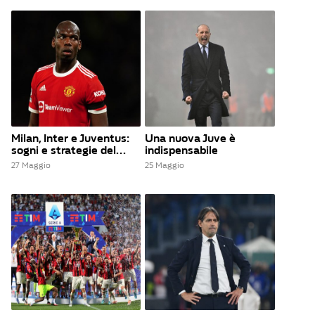
Milan, Inter e Juventus:
Una nuova Juve è
sogni e strategie del...
indispensabile
27 Maggio
25 Maggio