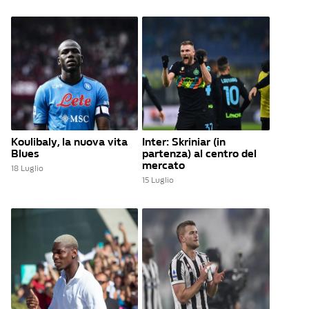
Koulibaly, la nuova vita
Inter: Skriniar (in
Blues
partenza) al centro del
mercato
18 Luglio
15 Luglio