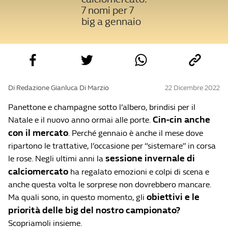
7 nomi per 7
big a gennaio
Di Redazione Gianluca Di Marzio
22 Dicembre 2022
Panettone e champagne sotto l’albero, brindisi per il
Cin-cin anche
Natale e il nuovo anno ormai alle porte.
con il mercato
. Perché gennaio è anche il mese dove
ripartono le trattative, l’occasione per “sistemare” in corsa
sessione invernale di
le rose. Negli ultimi anni la
calciomercato
ha regalato emozioni e colpi di scena e
anche questa volta le sorprese non dovrebbero mancare.
obiettivi e le
Ma quali sono, in questo momento, gli
priorità delle big del nostro campionato?
Scopriamoli insieme.