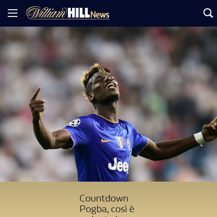
Countdown
Pogba, così è