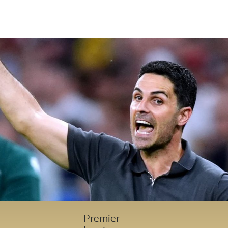
Premier