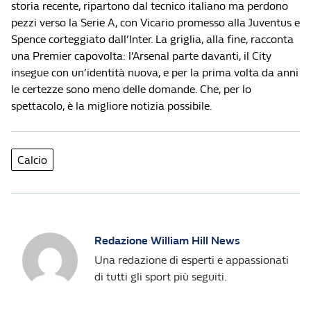
storia recente, ripartono dal tecnico italiano ma perdono
pezzi verso la Serie A, con Vicario promesso alla Juventus e
Spence corteggiato dall’Inter. La griglia, alla fine, racconta
una Premier capovolta: l’Arsenal parte davanti, il City
insegue con un’identità nuova, e per la prima volta da anni
le certezze sono meno delle domande. Che, per lo
spettacolo, è la migliore notizia possibile.
Calcio
Redazione William Hill News
Una redazione di esperti e appassionati
di tutti gli sport più seguiti.