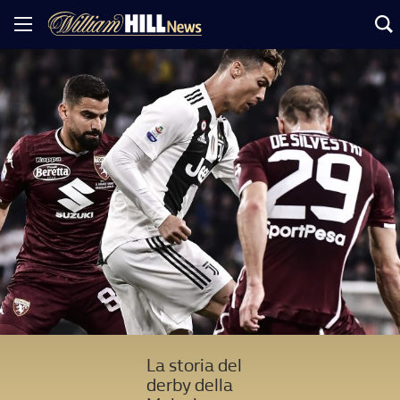
La storia del
derby della