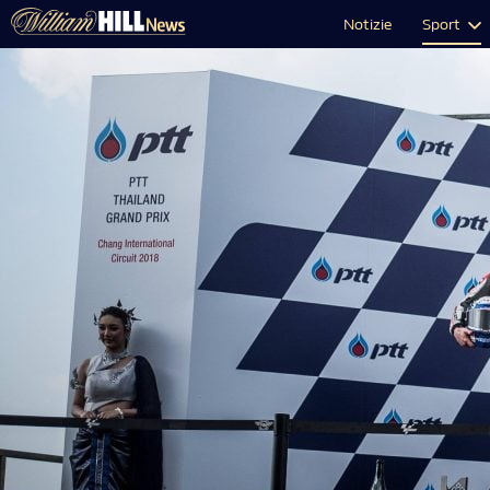
Notizie
Sport