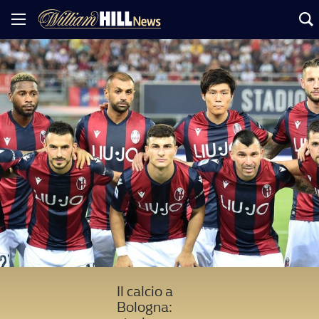
Il calcio a
Bologna: