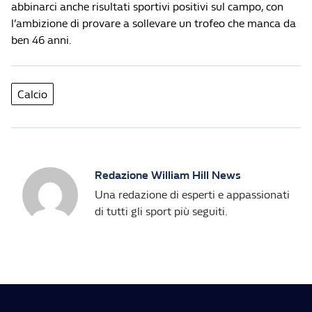
abbinarci anche risultati sportivi positivi sul campo, con
l’ambizione di provare a sollevare un trofeo che manca da
ben 46 anni.
Calcio
Redazione William Hill News
Una redazione di esperti e appassionati
di tutti gli sport più seguiti.