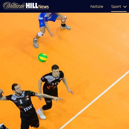
Notizie
Sport