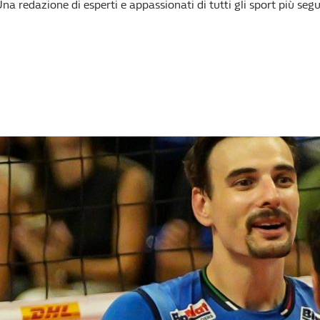
na redazione di esperti e appassionati di tutti gli sport più segui