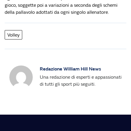
gioco, soggette poi a variazioni a seconda degli schemi
della pallavolo adottati da ogni singolo allenatore.
Volley
Redazione William Hill News
Una redazione di esperti e appassionati
di tutti gli sport più seguiti.