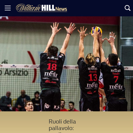
Ruoli della
pallavolo: