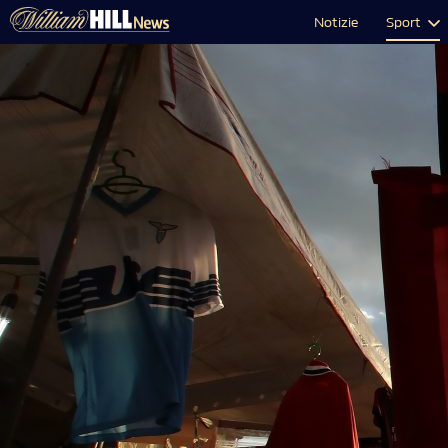
Notizie
Sport