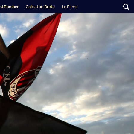
si Bomber
Calciatori Brutti
Le Firme