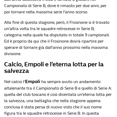
Campionato di Serie B, dove è rimasto per due anni, per
poi tornare nella massima serie l’anno scorso.
Alla fine di questa stagione, però, il Frosinone si è trovato
un’altra volta tra le squadre retrocesse in Serie B,
categoria nella quale ha disputato in totale 9 campionati.
Ed è proprio da qui che il Frosinone dovrà ripartire per
sperare di tornare già dall’anno prossimo nella massima
divisione.
Calcio, Empoli e l’eterna lotta per la
salvezza
Empoli
Nel calcio l’
ha sempre avuto un andamento
altalenante tra il Campionato di Serie B e quello di Serie A:
quella del club toscano è così diventata un’eterna lotta per
la salvezza, una battaglia che nella stagione appena
conclusa è stata persa di nuovo visto che il suo nome
figura tra le squadre retrocesse in Serie B. In questa