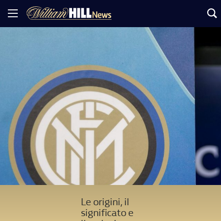
Le origini, il
significato e