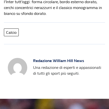
l’Inter tutt’oggi: forma circolare, bordo esterno dorato,
cerchi concentrici nerazzurri e il classico monogramma in
bianco su sfondo dorato.
Calcio
Redazione William Hill News
Una redazione di esperti e appassionati
di tutti gli sport più seguiti.