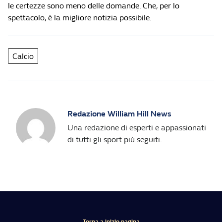
le certezze sono meno delle domande. Che, per lo
spettacolo, è la migliore notizia possibile.
Calcio
Redazione William Hill News
Una redazione di esperti e appassionati
di tutti gli sport più seguiti.
Torna a inizio pagina