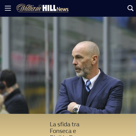
La sfida tra
Fonseca e