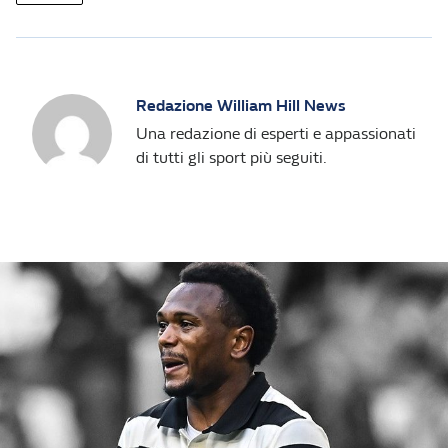
Redazione William Hill News
Una redazione di esperti e appassionati
di tutti gli sport più seguiti.