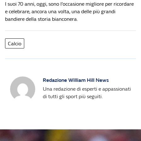
I suoi 70 anni, oggi, sono l’occasione migliore per ricordare
e celebrare, ancora una volta, una delle più grandi
bandiere della storia bianconera.
Calcio
Redazione William Hill News
Una redazione di esperti e appassionati
di tutti gli sport più seguiti.