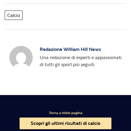
Calcio
Redazione William Hill News
Una redazione di esperti e appassionati
di tutti gli sport più seguiti.
Torna a inizio pagina
Scopri gli ultimi risultati di calcio