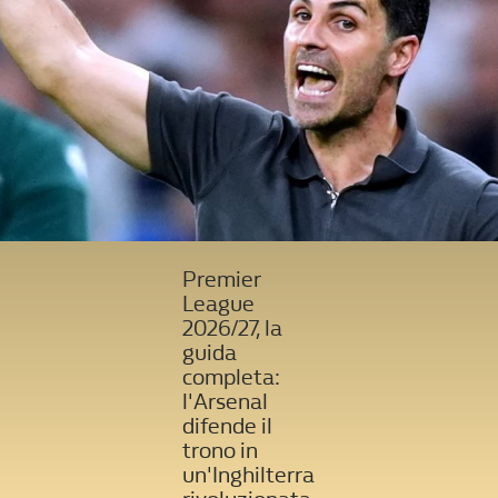
Premier
League
2026/27, la
guida
completa:
l'Arsenal
difende il
trono in
un'Inghilterra