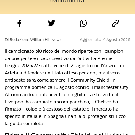
rivoluzionata
Di Redazione William Hill News
Aggiornato: 4 Agosto 2026
Il campionato più ricco del mondo riparte con i campioni
da una parte e il caos creativo dall’altra. La Premier
League 2026/27 scatta venerdì 21 agosto con l’Arsenal di
Arteta a difendere un titolo atteso per anni, ma il vero
antipasto sarà come sempre il Community Shield, in
programma domenica 16 agosto contro il Manchester City.
Attorno ai due contendenti, un’Inghilterra stravolta: il
Liverpool ha cambiato ancora panchina, il Chelsea ha
firmato il colpo più costoso dell’estate e il mercato ha
spedito in Italia e in Spagna una fila di protagonisti. Ecco
la guida completa.