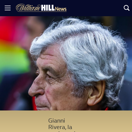
Gianni
Rivera, la