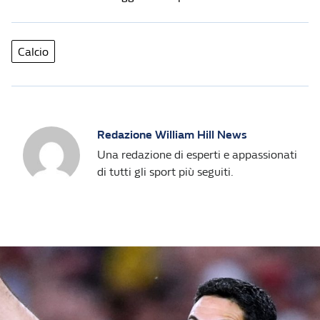
Calcio
Redazione William Hill News
Una redazione di esperti e appassionati
di tutti gli sport più seguiti.