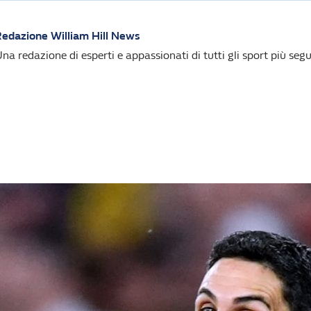
edazione William Hill News
na redazione di esperti e appassionati di tutti gli sport più segui