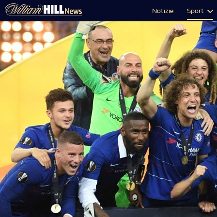
Notizie
Sport