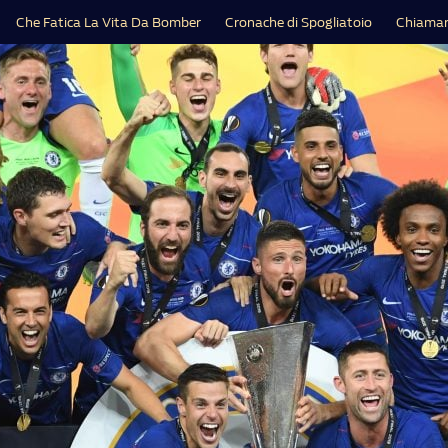
Che Fatica La Vita Da Bomber
Cronache di Spogliatoio
Chiamar