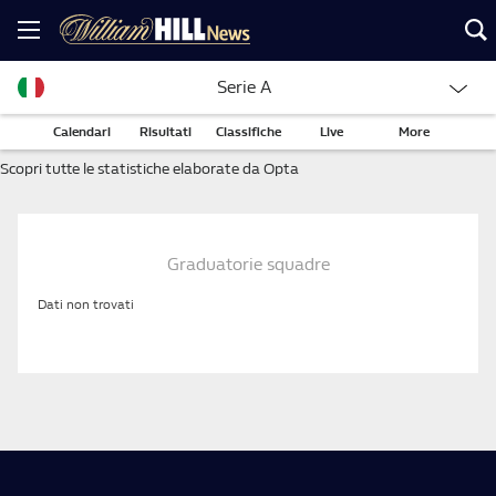
Serie A
Calendari
Risultati
Classifiche
Live
More
Scopri tutte le statistiche elaborate da Opta
Graduatorie squadre
Dati non trovati