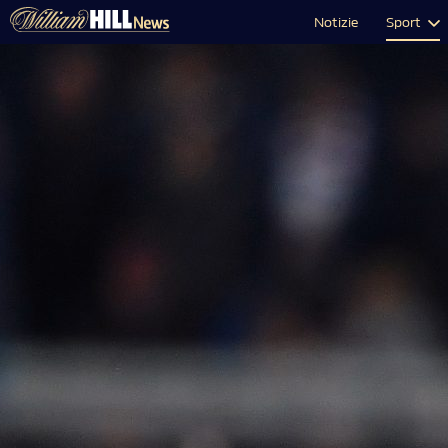
Notizie
Sport