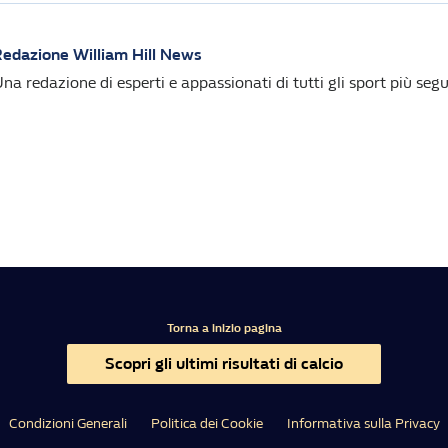
edazione William Hill News
na redazione di esperti e appassionati di tutti gli sport più segui
Torna a inizio pagina
Scopri gli ultimi risultati di calcio
Condizioni Generali
Politica dei Cookie
Informativa sulla Privacy