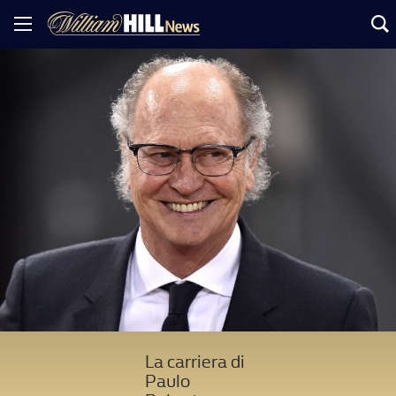
La carriera di
Paulo