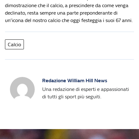
dimostrazione che il calcio, a prescindere da come venga
declinato, resta sempre una parte preponderante di
un’icona del nostro calcio che oggi festeggia i suoi 67 anni.
Calcio
Redazione William Hill News
Una redazione di esperti e appassionati
di tutti gli sport più seguiti.