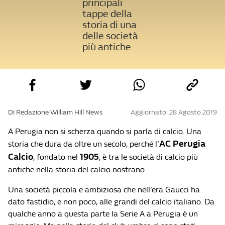
principali
tappe della
storia di una
delle società
più antiche
Di Redazione William Hill News
Aggiornato: 28 Agosto 2019
A Perugia non si scherza quando si parla di calcio. Una
AC Perugia
storia che dura da oltre un secolo, perché l’
Calcio
1905
, fondato nel
, è tra le società di calcio più
antiche nella storia del calcio nostrano.
Una società piccola e ambiziosa che nell’era Gaucci ha
dato fastidio, e non poco, alle grandi del calcio italiano. Da
qualche anno a questa parte la Serie A a Perugia è un