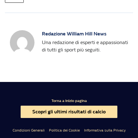
Redazione William Hill News
Una redazione di esperti e appassionati
di tutti gli sport più seguiti.
Torna a inizio pagina
Scopri gli ultimi risultati di calcio
Condizioni Generali
Politica dei Cookie
Informativa sulla Privacy