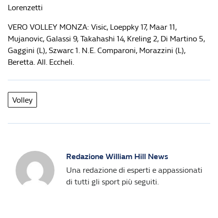
Lorenzetti
VERO VOLLEY MONZA: Visic, Loeppky 17, Maar 11,
Mujanovic, Galassi 9, Takahashi 14, Kreling 2, Di Martino 5,
Gaggini (L), Szwarc 1. N.E. Comparoni, Morazzini (L),
Beretta. All. Eccheli.
Volley
Redazione William Hill News
Una redazione di esperti e appassionati
di tutti gli sport più seguiti.