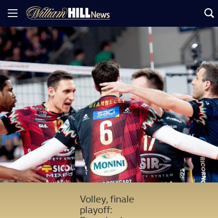
Volley, finale
playoff: