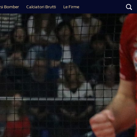
si Bomber
Calciatori Brutti
Le Firme