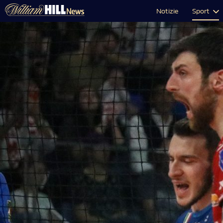
Notizie
Sport