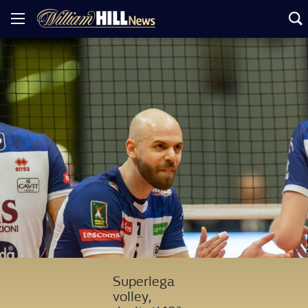
Superlega
volley,