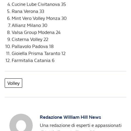
Cucine Lube Civitanova 35
Rana Verona 33
Mint Vero Volley Monza 30
Allianz Milano 30
Valsa Group Modena 24
Cisterna Volley 22
Pallavolo Padova 18
Gioiella Prisma Taranto 12
Farmitalia Catania 6
Volley
Redazione William Hill News
Una redazione di esperti e appassionati