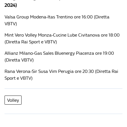
2024)
Valsa Group Modena-Itas Trentino ore 16:00 (Diretta
VBTV)
Mint Vero Volley Monza-Cucine Lube Civitanova ore 18:00
(Diretta Rai Sport e VBTV)
Allianz Milano-Gas Sales Bluenergy Piacenza ore 19:00
(Diretta VBTV)
Rana Verona-Sir Susa Vim Perugia ore 20:30 (Diretta Rai
Sport e VBTV)
Volley