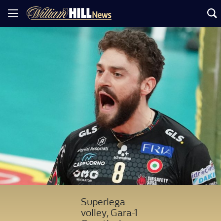
Superlega
volley, Gara-1