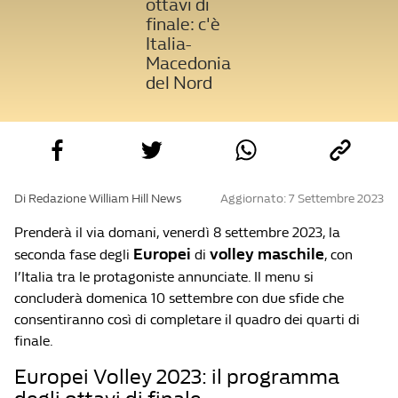
ottavi di
finale: c'è
Italia-
Macedonia
del Nord
Di Redazione William Hill News
Aggiornato: 7 Settembre 2023
Prenderà il via domani, venerdì 8 settembre 2023, la
Europei
volley maschile
seconda fase degli
di
, con
l’Italia tra le protagoniste annunciate. Il menu si
concluderà domenica 10 settembre con due sfide che
consentiranno così di completare il quadro dei quarti di
finale.
Europei Volley 2023: il programma