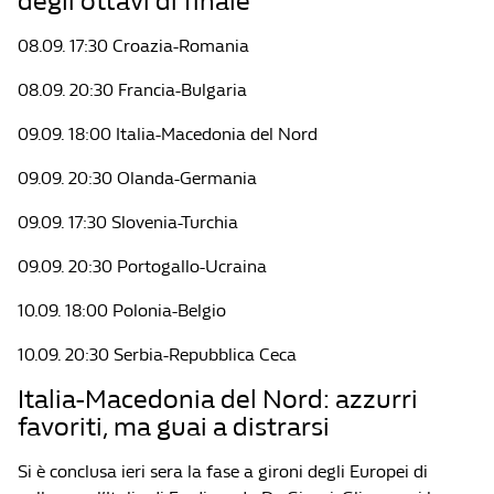
degli ottavi di finale
08.09. 17:30 Croazia-Romania
08.09. 20:30 Francia-Bulgaria
09.09. 18:00 Italia-Macedonia del Nord
09.09. 20:30 Olanda-Germania
09.09. 17:30 Slovenia-Turchia
09.09. 20:30 Portogallo-Ucraina
10.09. 18:00 Polonia-Belgio
10.09. 20:30 Serbia-Repubblica Ceca
Italia-Macedonia del Nord: azzurri
favoriti, ma guai a distrarsi
Si è conclusa ieri sera la fase a gironi degli Europei di