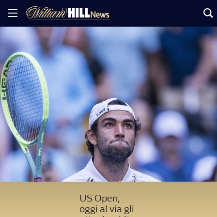
US Open,
oggi al via gli