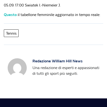
05.09. 17:00 Swiatek I.-Niemeier J.
Questo
il tabellone femminile aggiornato in tempo reale:
Tennis
Redazione William Hill News
Una redazione di esperti e appassionati
di tutti gli sport più seguiti.