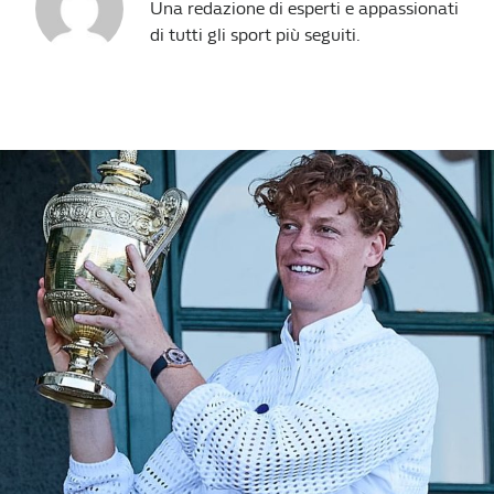
Una redazione di esperti e appassionati
di tutti gli sport più seguiti.