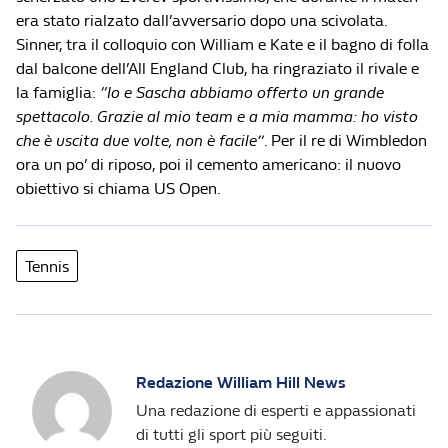
era stato rialzato dall’avversario dopo una scivolata.
Sinner, tra il colloquio con William e Kate e il bagno di folla
dal balcone dell’All England Club, ha ringraziato il rivale e
la famiglia:
“Io e Sascha abbiamo offerto un grande
spettacolo. Grazie al mio team e a mia mamma: ho visto
che è uscita due volte, non è facile”
. Per il re di Wimbledon
ora un po’ di riposo, poi il cemento americano: il nuovo
obiettivo si chiama US Open.
Tennis
Redazione William Hill News
Una redazione di esperti e appassionati
di tutti gli sport più seguiti.