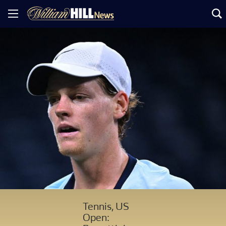
Tennis, US
Open: