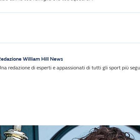
edazione William Hill News
na redazione di esperti e appassionati di tutti gli sport più segui