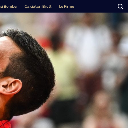
si Bomber
Calciatori Brutti
Le Firme