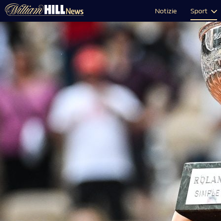
Notizie
Sport