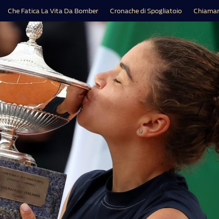
Che Fatica La Vita Da Bomber
Cronache di Spogliatoio
Chiamar