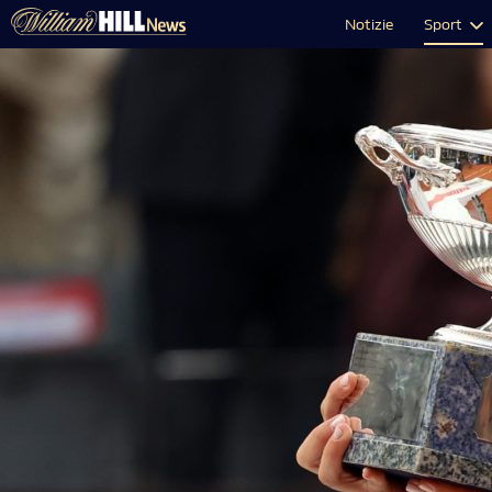
Notizie
Sport