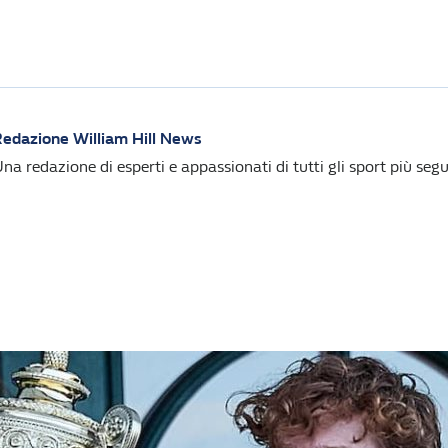
edazione William Hill News
na redazione di esperti e appassionati di tutti gli sport più segui