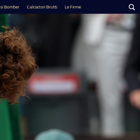
si Bomber
Calciatori Brutti
Le Firme