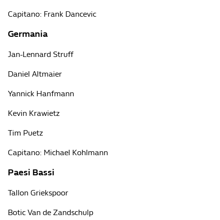
Capitano: Frank Dancevic
Germania
Jan-Lennard Struff
Daniel Altmaier
Yannick Hanfmann
Kevin Krawietz
Tim Puetz
Capitano: Michael Kohlmann
Paesi Bassi
Tallon Griekspoor
Botic Van de Zandschulp