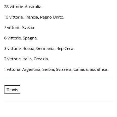
28 vittorie. Australia.
10 vittorie. Francia, Regno Unito.
7 vittorie. Svezia.
6 vittorie. Spagna.
3 vittorie. Russia, Germania, Rep.Ceca.
2 vittorie. Italia, Croazia.
1 vittoria. Argentina, Serbia, Svizzera, Canada, Sudafrica.
Tennis