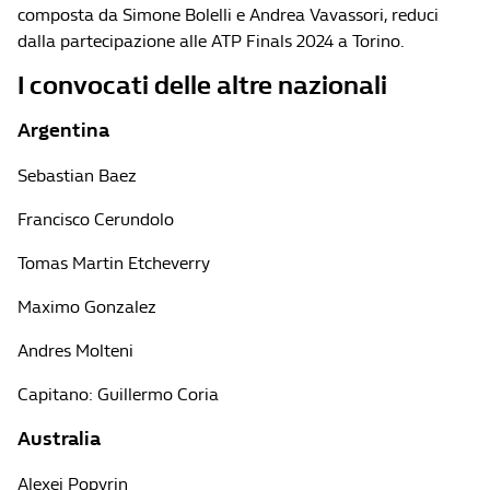
composta da Simone Bolelli e Andrea Vavassori, reduci
dalla partecipazione alle ATP Finals 2024 a Torino.
I convocati delle altre nazionali
Argentina
Sebastian Baez
Francisco Cerundolo
Tomas Martin Etcheverry
Maximo Gonzalez
Andres Molteni
Capitano: Guillermo Coria
Australia
Alexei Popyrin