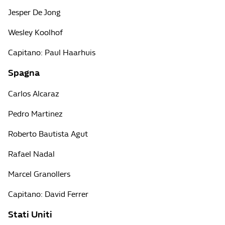
Jesper De Jong
Wesley Koolhof
Capitano: Paul Haarhuis
Spagna
Carlos Alcaraz
Pedro Martinez
Roberto Bautista Agut
Rafael Nadal
Marcel Granollers
Capitano: David Ferrer
Stati Uniti