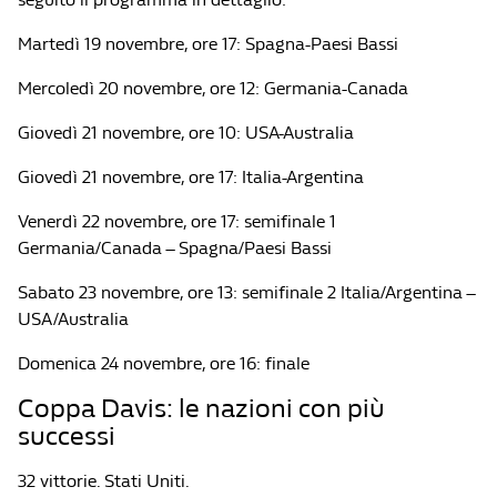
Martedì 19 novembre, ore 17: Spagna-Paesi Bassi
Mercoledì 20 novembre, ore 12: Germania-Canada
Giovedì 21 novembre, ore 10: USA-Australia
Giovedì 21 novembre, ore 17: Italia-Argentina
Venerdì 22 novembre, ore 17: semifinale 1
Germania/Canada – Spagna/Paesi Bassi
Sabato 23 novembre, ore 13: semifinale 2 Italia/Argentina –
USA/Australia
Domenica 24 novembre, ore 16: finale
Coppa Davis: le nazioni con più
successi
32 vittorie. Stati Uniti.