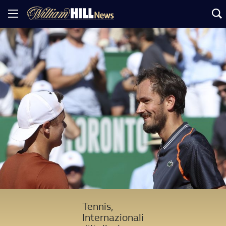
Tennis,
Internazionali