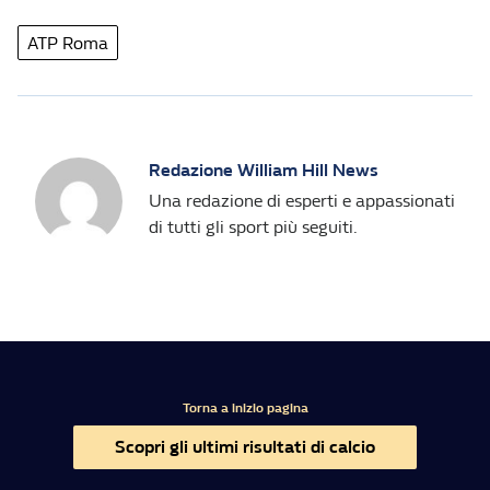
ATP Roma
Redazione William Hill News
Una redazione di esperti e appassionati
di tutti gli sport più seguiti.
Torna a inizio pagina
Scopri gli ultimi risultati di calcio