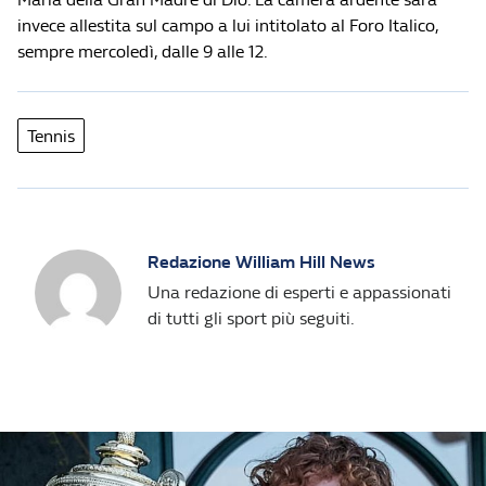
invece allestita sul campo a lui intitolato al Foro Italico,
sempre mercoledì, dalle 9 alle 12.
Tennis
Redazione William Hill News
Una redazione di esperti e appassionati
di tutti gli sport più seguiti.