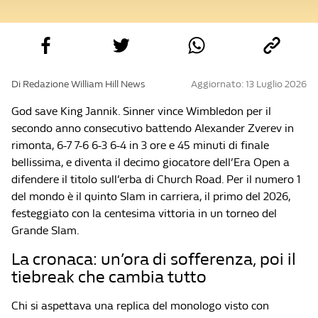
Di Redazione William Hill News
Aggiornato: 13 Luglio 2026
God save King Jannik. Sinner vince Wimbledon per il
secondo anno consecutivo battendo Alexander Zverev in
rimonta, 6-7 7-6 6-3 6-4 in 3 ore e 45 minuti di finale
bellissima, e diventa il decimo giocatore dell’Era Open a
difendere il titolo sull’erba di Church Road. Per il numero 1
del mondo è il quinto Slam in carriera, il primo del 2026,
festeggiato con la centesima vittoria in un torneo del
Grande Slam.
La cronaca: un’ora di sofferenza, poi il
tiebreak che cambia tutto
Chi si aspettava una replica del monologo visto con