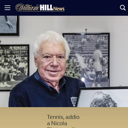
Tennis, addio
a Nicola