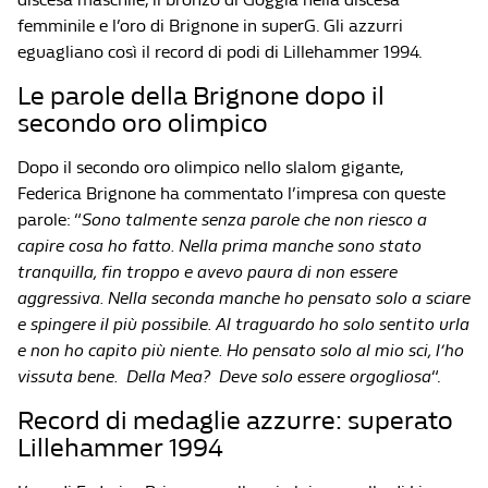
femminile e l’oro di Brignone in superG. Gli azzurri
eguagliano così il record di podi di Lillehammer 1994.
Le parole della Brignone dopo il
secondo oro olimpico
Dopo il secondo oro olimpico nello slalom gigante,
Federica Brignone ha commentato l’impresa con queste
parole: “
Sono talmente senza parole che non riesco a
capire cosa ho fatto. Nella prima manche sono stato
tranquilla, fin troppo e avevo paura di non essere
aggressiva. Nella seconda manche ho pensato solo a sciare
e spingere il più possibile. Al traguardo ho solo sentito urla
e non ho capito più niente. Ho pensato solo al mio sci, l’ho
vissuta bene. Della Mea? Deve solo essere orgogliosa
“.
Record di medaglie azzurre: superato
Lillehammer 1994