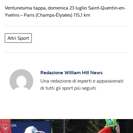
Ventunesima tappa, domenica 23 luglio Saint-Quentin-en-
Yvelins – Paris (Champs-Élysées) 115,1 km
Altri Sport
Redazione William Hill News
Una redazione di esperti e appassionati
di tutti gli sport più seguiti.