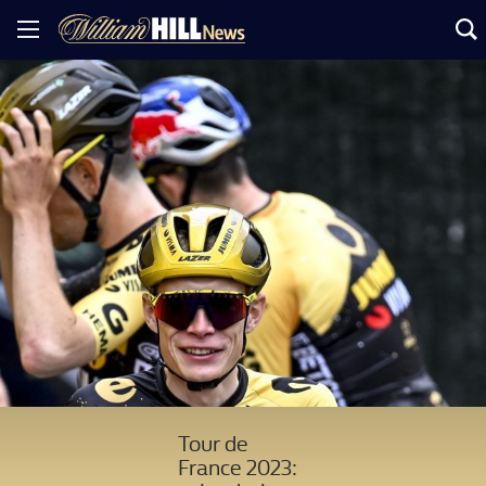
Tour de
France 2023: