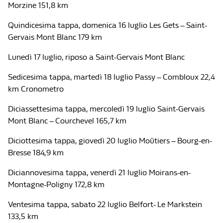
Morzine 151,8 km
Quindicesima tappa, domenica 16 luglio Les Gets – Saint-
Gervais Mont Blanc 179 km
Lunedì 17 luglio, riposo a Saint-Gervais Mont Blanc
Sedicesima tappa, martedì 18 luglio Passy – Combloux 22,4
km Cronometro
Diciassettesima tappa, mercoledì 19 luglio Saint-Gervais
Mont Blanc – Courchevel 165,7 km
Diciottesima tappa, giovedì 20 luglio Moûtiers – Bourg-en-
Bresse 184,9 km
Diciannovesima tappa, venerdì 21 luglio Moirans-en-
Montagne-Poligny 172,8 km
Ventesima tappa, sabato 22 luglio Belfort- Le Markstein
133,5 km