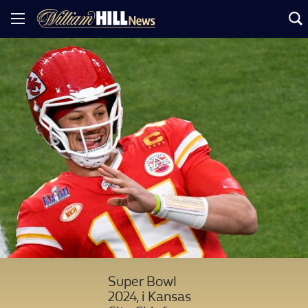
Super Bowl
2024, i Kansas