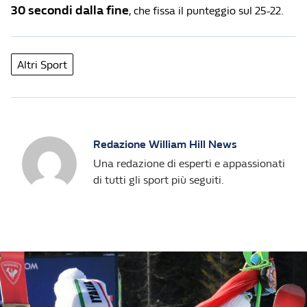
30 secondi dalla fine
, che fissa il punteggio sul 25-22.
Altri Sport
Redazione William Hill News
Una redazione di esperti e appassionati
di tutti gli sport più seguiti.