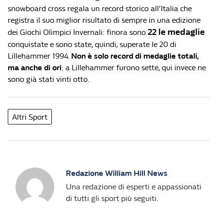
snowboard cross regala un record storico all’Italia che
registra il suo miglior risultato di sempre in una edizione
22 le medaglie
dei Giochi Olimpici Invernali: finora sono
conquistate e sono state, quindi, superate le 20 di
Lillehammer 1994.
Non è solo record di medaglie totali,
ma anche di ori
: a Lillehammer furono sette, qui invece ne
sono già stati vinti otto.
Altri Sport
Redazione William Hill News
Una redazione di esperti e appassionati
di tutti gli sport più seguiti.