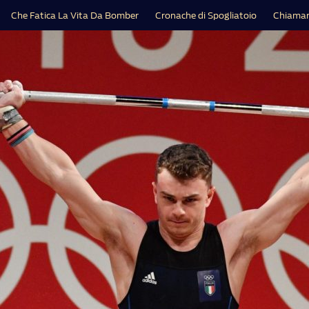
Che Fatica La Vita Da Bomber
Cronache di Spogliatoio
Chiamar