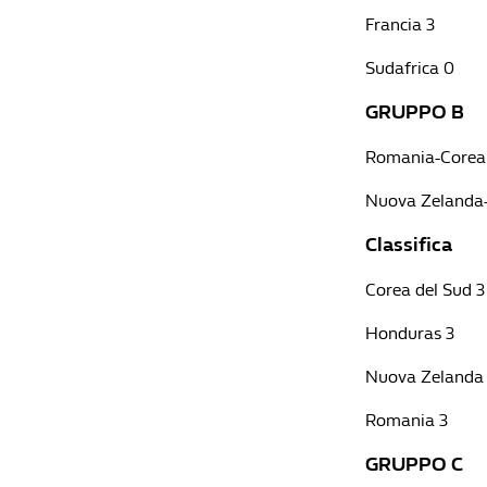
Francia 3
Sudafrica 0
GRUPPO B
Romania-Corea 
Nuova Zelanda
Classifica
Corea del Sud 3
Honduras 3
Nuova Zelanda
Romania 3
GRUPPO C