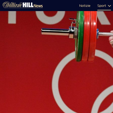
Notizie
Sport