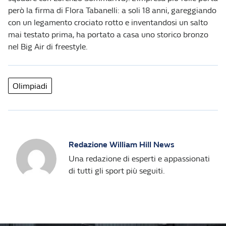
però la firma di Flora Tabanelli: a soli 18 anni, gareggiando
con un legamento crociato rotto e inventandosi un salto
mai testato prima, ha portato a casa uno storico bronzo
nel Big Air di freestyle.
Olimpiadi
Redazione William Hill News
Una redazione di esperti e appassionati
di tutti gli sport più seguiti.