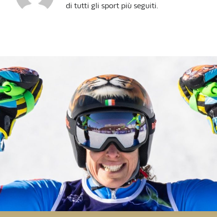
di tutti gli sport più seguiti.