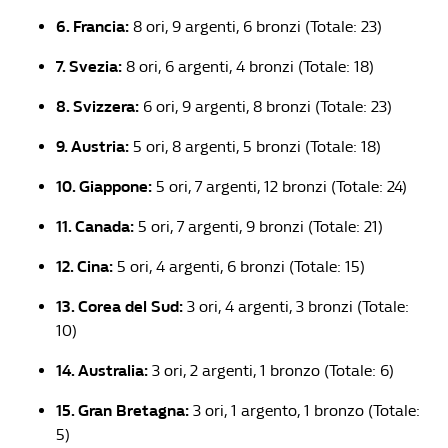
6. Francia:
8 ori, 9 argenti, 6 bronzi (Totale: 23)
7. Svezia:
8 ori, 6 argenti, 4 bronzi (Totale: 18)
8. Svizzera:
6 ori, 9 argenti, 8 bronzi (Totale: 23)
9. Austria:
5 ori, 8 argenti, 5 bronzi (Totale: 18)
10. Giappone:
5 ori, 7 argenti, 12 bronzi (Totale: 24)
11. Canada:
5 ori, 7 argenti, 9 bronzi (Totale: 21)
12. Cina:
5 ori, 4 argenti, 6 bronzi (Totale: 15)
13. Corea del Sud:
3 ori, 4 argenti, 3 bronzi (Totale:
10)
14. Australia:
3 ori, 2 argenti, 1 bronzo (Totale: 6)
15. Gran Bretagna:
3 ori, 1 argento, 1 bronzo (Totale:
5)