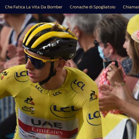
Che Fatica La Vita Da Bomber
Cronache di Spogliatoio
Chiamar