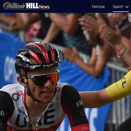
Notizie
Sport