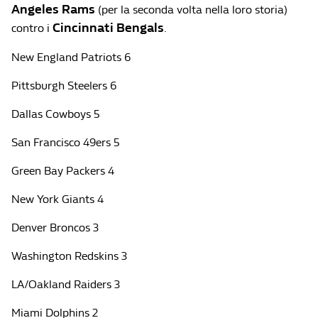
Angeles
Rams
(per la seconda volta nella loro storia)
Cincinnati Bengals
contro i
.
New England Patriots 6
Pittsburgh Steelers 6
Dallas Cowboys 5
San Francisco 49ers 5
Green Bay Packers 4
New York Giants 4
Denver Broncos 3
Washington Redskins 3
LA/Oakland Raiders 3
Miami Dolphins 2