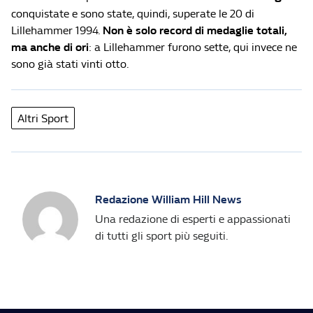
conquistate e sono state, quindi, superate le 20 di
Lillehammer 1994.
Non è solo record di medaglie totali,
ma anche di ori
: a Lillehammer furono sette, qui invece ne
sono già stati vinti otto.
Altri Sport
Redazione William Hill News
Una redazione di esperti e appassionati
di tutti gli sport più seguiti.