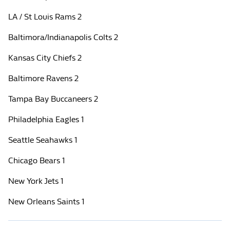
LA / St Louis Rams 2
Baltimora/Indianapolis Colts 2
Kansas City Chiefs 2
Baltimore Ravens 2
Tampa Bay Buccaneers 2
Philadelphia Eagles 1
Seattle Seahawks 1
Chicago Bears 1
New York Jets 1
New Orleans Saints 1