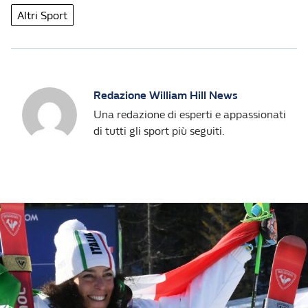
Altri Sport
Redazione William Hill News
Una redazione di esperti e appassionati
di tutti gli sport più seguiti.