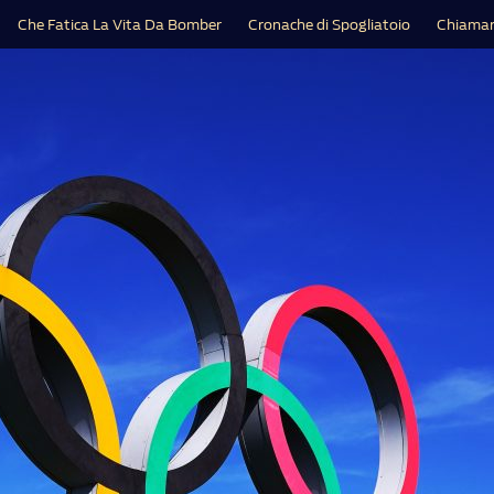
Che Fatica La Vita Da Bomber
Cronache di Spogliatoio
Chiamar