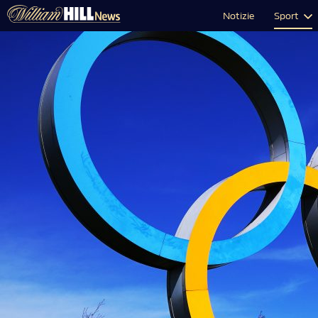
Notizie
Sport