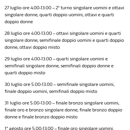
27 luglio ore 4.00-13.00 – 2° turno singolare uomini e ottavi
singolare donne, quarti doppio uomini, ottavi e quarti
doppio donne
28 luglio ore 4.00-13.00 – ottavi singolare uomini e quarti
singolare donne, semifinale doppio uomini e quarti doppio
donne, ottavi doppio misto
29 luglio ore 4.00-13.00 – quarti singolare uomini e
semifinali singolare donne, semifinali doppio donne e
quarti doppio misto
30 luglio ore 5.00-13.00 – semifinale singolare uomini,
finale doppio uomini, semifinali doppio misto
31 luglio ore 5.00-13.00 – finale bronzo singolare uomini,
finale oro e bronzo singolare donne, finale bronzo doppio
donne e finale bronzo doppio misto
1° agosto ore 5.00-13.00 – finale oro singolare uomini,