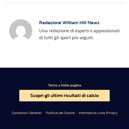
Redazione William Hill News
Una redazione di esperti e appassionati
di tutti gli sport più seguiti.
Torna a inizio pagina
Scopri gli ultimi risultati di calcio
Condizioni Generali
Politica dei Cookie
Informativa sulla Privacy