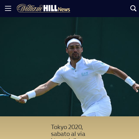
Tokyo 2020,
sabato al via