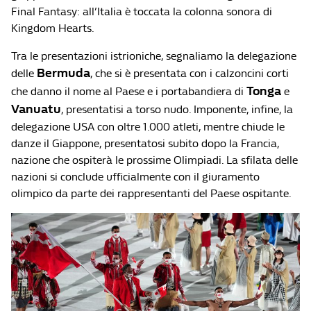
Final Fantasy: all’Italia è toccata la colonna sonora di
Kingdom Hearts.
Tra le presentazioni istrioniche, segnaliamo la delegazione
Bermuda
delle
, che si è presentata con i calzoncini corti
Tonga
che danno il nome al Paese e i portabandiera di
e
Vanuatu
, presentatisi a torso nudo. Imponente, infine, la
delegazione USA con oltre 1.000 atleti, mentre chiude le
danze il Giappone, presentatosi subito dopo la Francia,
nazione che ospiterà le prossime Olimpiadi. La sfilata delle
nazioni si conclude ufficialmente con il giuramento
olimpico da parte dei rappresentanti del Paese ospitante.