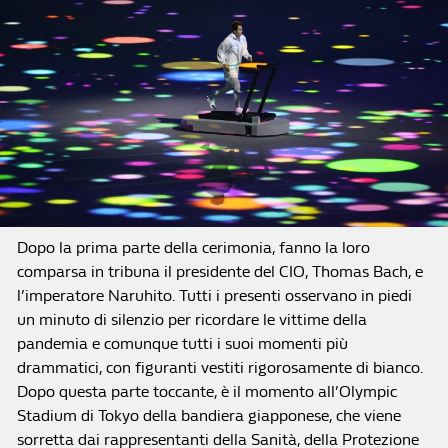
Dopo la prima parte della cerimonia, fanno la loro
comparsa in tribuna il presidente del CIO, Thomas Bach, e
l’imperatore Naruhito. Tutti i presenti osservano in piedi
un minuto di silenzio per ricordare le vittime della
pandemia e comunque tutti i suoi momenti più
drammatici, con figuranti vestiti rigorosamente di bianco.
Dopo questa parte toccante, è il momento all’Olympic
Stadium di Tokyo della bandiera giapponese, che viene
sorretta dai rappresentanti della Sanità, della Protezione