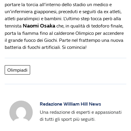
portare la torcia all’interno dello stadio un medico e
un’infermiera giapponesi, preceduti e seguiti da ex atleti,
atleti paralimpici e bambini. L’ultimo step tocca però alla
Naomi Osaka
tennista
che, in qualità di tedoforo finale,
porta la fiamma fino al calderone Olimpico per accendere
il grande fuoco dei Giochi. Parte nel frattempo una nuova
batteria di fuochi artificiali. Si comincia!
Olimpiadi
Redazione William Hill News
Una redazione di esperti e appassionati
di tutti gli sport più seguiti.