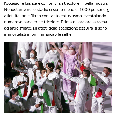
l’occasione bianca e con un gran tricolore in bella mostra.
Nonostante nello stadio ci siano meno di 1.000 persone, gli
atleti italiani sfilano con tanto entusiasmo, sventolando
numerose bandierine tricolore. Prima di lasciare la scena
ad altre sfilate, gli atleti della spedizione azzurra si sono
immortalati in un immancabile selfie.