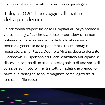
Giappone sta sperimentando proprio in questi giorni.
Tokyo 2020: l’omaggio alle vittime
della pandemia
La cerimonia d’apertura delle Olimpiadi di Tokyo prende il
via con una grafica che scandisce il countdown, ma non
poteva mancare un momento dedicato al dramma
mondiale generato dalla pandemia. Tra le immagini
mostrate, anche Piazza Duomo a Milano, deserta durante
il lockdown. Gli spettacolari fuochi d’artificio anticipano la
discesa in campo di un atleta, protagonista di una sorta di
corsa verso il futuro, mentre tutti gli atleti che prendono
parte alla rassegna sono immaginati come legati tra di
loro da un filo rosso.