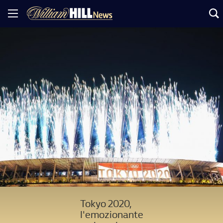
Tokyo 2020,
l'emozionante