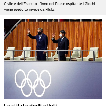
Civile e dell’Esercito. L’inno del Paese ospitante i Giochi
viene eseguito invece da
.
Misia
La sfilata degli atleti