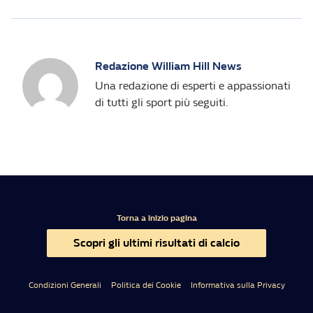
Redazione William Hill News
Una redazione di esperti e appassionati
di tutti gli sport più seguiti.
Torna a inizio pagina
Scopri gli ultimi risultati di calcio
Condizioni Generali
Politica dei Cookie
Informativa sulla Privacy