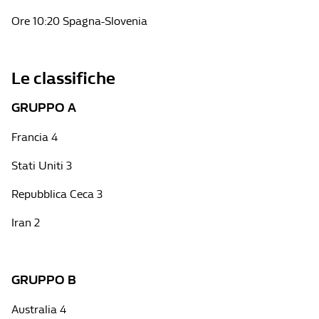
Ore 10:20 Spagna-Slovenia
Le classifiche
GRUPPO A
Francia 4
Stati Uniti 3
Repubblica Ceca 3
Iran 2
GRUPPO B
Australia 4