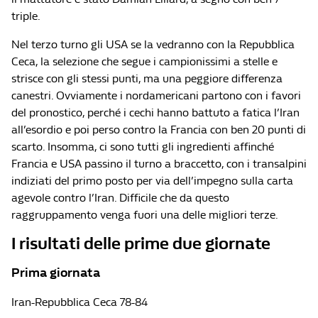
triple.
Nel terzo turno gli USA se la vedranno con la Repubblica
Ceca, la selezione che segue i campionissimi a stelle e
strisce con gli stessi punti, ma una peggiore differenza
canestri. Ovviamente i nordamericani partono con i favori
del pronostico, perché i cechi hanno battuto a fatica l’Iran
all’esordio e poi perso contro la Francia con ben 20 punti di
scarto. Insomma, ci sono tutti gli ingredienti affinché
Francia e USA passino il turno a braccetto, con i transalpini
indiziati del primo posto per via dell’impegno sulla carta
agevole contro l’Iran. Difficile che da questo
raggruppamento venga fuori una delle migliori terze.
I risultati delle prime due giornate
Prima giornata
Iran-Repubblica Ceca 78-84