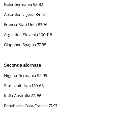
Italia-Germania 92-82
Australia-Nigeria 84-67
Francia-Stati Uniti 83-76
Argentina-Slovenia 100-118
Giappone-Spagna 77-88
Seconda giornata
Nigeria-Germania 92-99
Stati Uniti-Iran 120-66
Italia-Australia 83-86
Repubblica Ceca-Francia 77-97