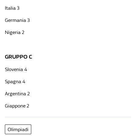
Italia 3
Germania 3
Nigeria 2
GRUPPO C
Slovenia 4
Spagna 4
Argentina 2
Giappone 2
Olimpiadi