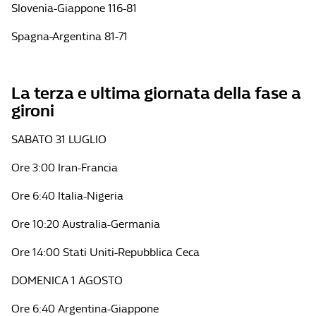
Slovenia-Giappone 116-81
Spagna-Argentina 81-71
La terza e ultima giornata della fase a
gironi
SABATO 31 LUGLIO
Ore 3:00 Iran-Francia
Ore 6:40 Italia-Nigeria
Ore 10:20 Australia-Germania
Ore 14:00 Stati Uniti-Repubblica Ceca
DOMENICA 1 AGOSTO
Ore 6:40 Argentina-Giappone