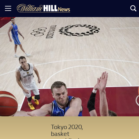
Tokyo 2020,
basket