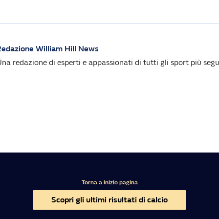
edazione William Hill News
na redazione di esperti e appassionati di tutti gli sport più segui
Torna a inizio pagina
Scopri gli ultimi risultati di calcio