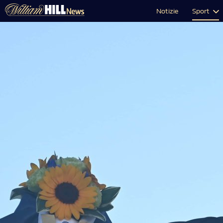
Notizie
Sport