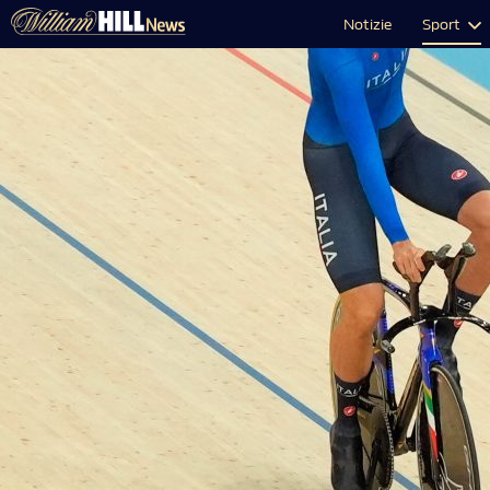
Notizie
Sport