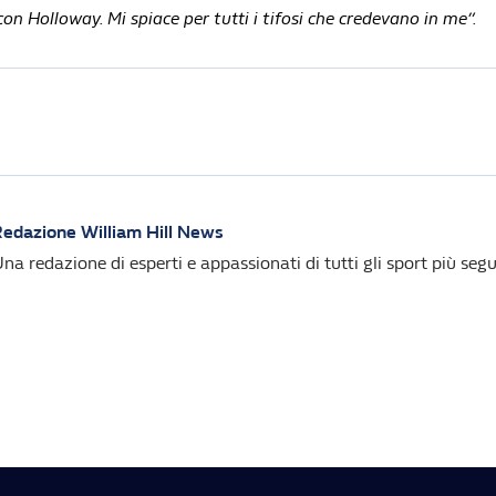
con Holloway. Mi spiace per tutti i tifosi che credevano in me”.
edazione William Hill News
na redazione di esperti e appassionati di tutti gli sport più segui