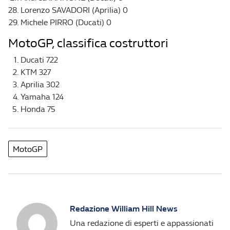
Lorenzo SAVADORI (Aprilia) 0
Michele PIRRO (Ducati) 0
MotoGP, classifica costruttori
Ducati 722
KTM 327
Aprilia 302
Yamaha 124
Honda 75
MotoGP
Redazione William Hill News
Una redazione di esperti e appassionati