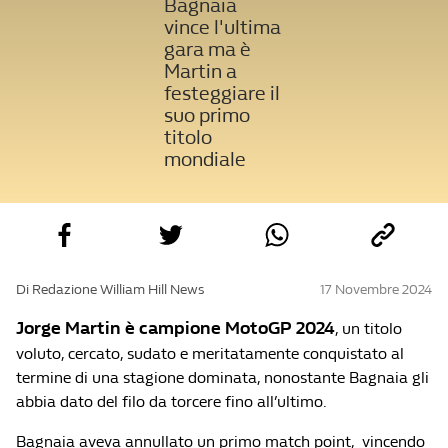
Bagnaia
vince l'ultima
gara ma è
Martin a
festeggiare il
suo primo
titolo
mondiale
Di Redazione William Hill News
17 Novembre 2024
Jorge Martin è campione MotoGP 2024
, un titolo
voluto, cercato, sudato e meritatamente conquistato al
termine di una stagione dominata, nonostante Bagnaia gli
abbia dato del filo da torcere fino all’ultimo.
Bagnaia aveva annullato un primo match point, vincendo