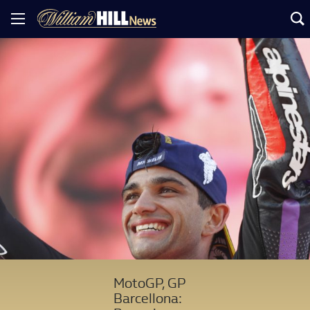
MotoGP, GP
Barcellona: