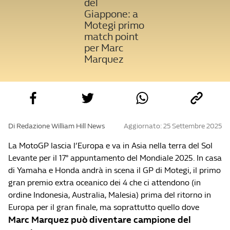
del
Giappone: a
Motegi primo
match point
per Marc
Marquez
Di Redazione William Hill News
Aggiornato: 25 Settembre 2025
La MotoGP lascia l’Europa e va in Asia nella terra del Sol
Levante per il 17° appuntamento del Mondiale 2025. In casa
di Yamaha e Honda andrà in scena il GP di Motegi, il primo
gran premio extra oceanico dei 4 che ci attendono (in
ordine Indonesia, Australia, Malesia) prima del ritorno in
Europa per il gran finale, ma soprattutto quello dove
Marc Marquez può diventare campione del