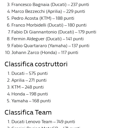
Francesco Bagnaia (Ducati) – 237 punti
Marco Bezzecchi (Aprilia) – 229 punti
Pedro Acosta (KTM) – 188 punti
Franco Morbidelli (Ducati) – 180 punti
Fabio Di Giannantonio (Ducati) – 179 punti
Fermin Aldeguer (Ducati) – 141 punti
Fabio Quartararo (Yamaha) – 137 punti
Johann Zarco (Honda) – 117 punti
Classifica costruttori
Ducati – 575 punti
Aprilia – 271 punti
KTM – 248 punti
Honda – 198 punti
Yamaha – 168 punti
Classifica Team
Ducati Lenovo Team – 749 punti