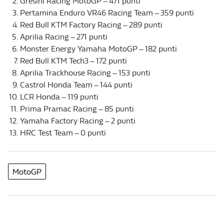
Gresini Racing MotoGP – 471 punti
Pertamina Enduro VR46 Racing Team – 359 punti
Red Bull KTM Factory Racing – 289 punti
Aprilia Racing – 271 punti
Monster Energy Yamaha MotoGP – 182 punti
Red Bull KTM Tech3 – 172 punti
Aprilia Trackhouse Racing – 153 punti
Castrol Honda Team – 144 punti
LCR Honda – 119 punti
Prima Pramac Racing – 85 punti
Yamaha Factory Racing – 2 punti
HRC Test Team – 0 punti
MotoGP