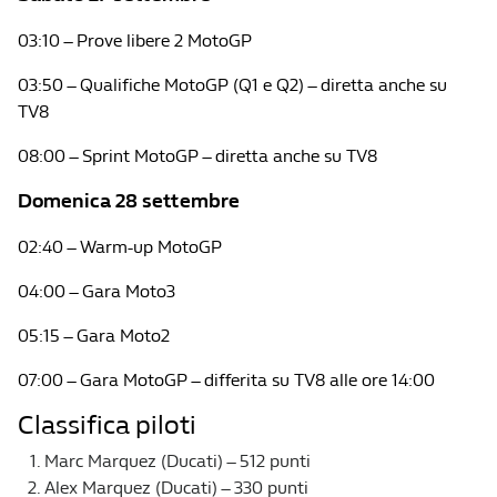
03:10 – Prove libere 2 MotoGP
03:50 – Qualifiche MotoGP (Q1 e Q2) – diretta anche su
TV8
08:00 – Sprint MotoGP – diretta anche su TV8
Domenica 28 settembre
02:40 – Warm-up MotoGP
04:00 – Gara Moto3
05:15 – Gara Moto2
07:00 – Gara MotoGP – differita su TV8 alle ore 14:00
Classifica piloti
Marc Marquez (Ducati) – 512 punti
Alex Marquez (Ducati) – 330 punti