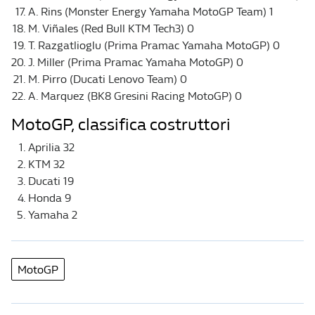
A. Rins (Monster Energy Yamaha MotoGP Team) 1
M. Viñales (Red Bull KTM Tech3) 0
T. Razgatlioglu (Prima Pramac Yamaha MotoGP) 0
J. Miller (Prima Pramac Yamaha MotoGP) 0
M. Pirro (Ducati Lenovo Team) 0
A. Marquez (BK8 Gresini Racing MotoGP) 0
MotoGP, classifica costruttori
Aprilia 32
KTM 32
Ducati 19
Honda 9
Yamaha 2
MotoGP