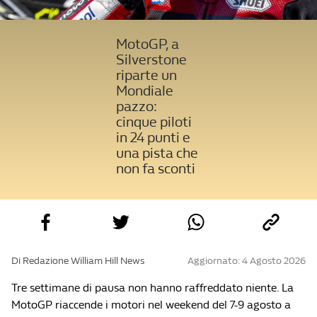
MotoGP, a
Silverstone
riparte un
Mondiale
pazzo:
cinque piloti
in 24 punti e
una pista che
non fa sconti
Di Redazione William Hill News
Aggiornato: 4 Agosto 2026
Tre settimane di pausa non hanno raffreddato niente. La
MotoGP riaccende i motori nel weekend del 7-9 agosto a