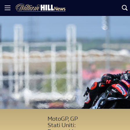
MotoGP, GP
Stati Uniti: