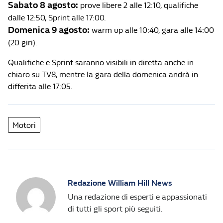
Sabato 8 agosto:
prove libere 2 alle 12:10, qualifiche
dalle 12:50, Sprint alle 17:00.
Domenica 9 agosto:
warm up alle 10:40, gara alle 14:00
(20 giri).
Qualifiche e Sprint saranno visibili in diretta anche in
chiaro su TV8, mentre la gara della domenica andrà in
differita alle 17:05.
Motori
Redazione William Hill News
Una redazione di esperti e appassionati
di tutti gli sport più seguiti.