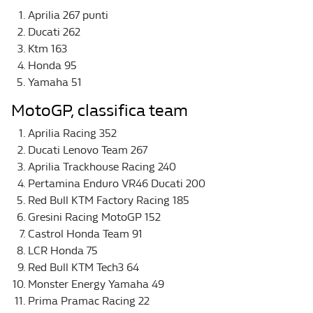
Aprilia 267 punti
Ducati 262
Ktm 163
Honda 95
Yamaha 51
MotoGP, classifica team
Aprilia Racing 352
Ducati Lenovo Team 267
Aprilia Trackhouse Racing 240
Pertamina Enduro VR46 Ducati 200
Red Bull KTM Factory Racing 185
Gresini Racing MotoGP 152
Castrol Honda Team 91
LCR Honda 75
Red Bull KTM Tech3 64
Monster Energy Yamaha 49
Prima Pramac Racing 22