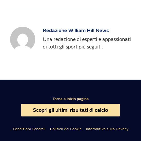
Redazione William Hill News
Una redazione di esperti e appassionati
di tutti gli sport più seguiti.
Torna a inizio pagina
Scopri gli ultimi risultati di calcio
Condizioni Generali
Politica dei Cookie
Informativa sulla Privacy