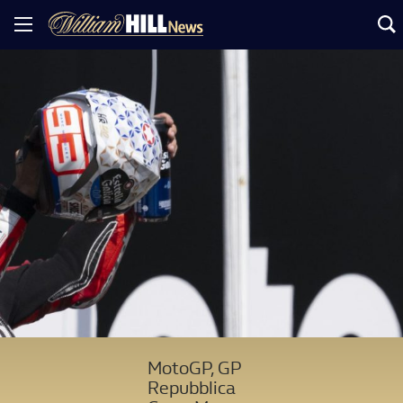
MotoGP, GP
Repubblica