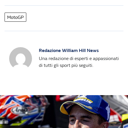
MotoGP
Redazione William Hill News
Una redazione di esperti e appassionati
di tutti gli sport più seguiti.