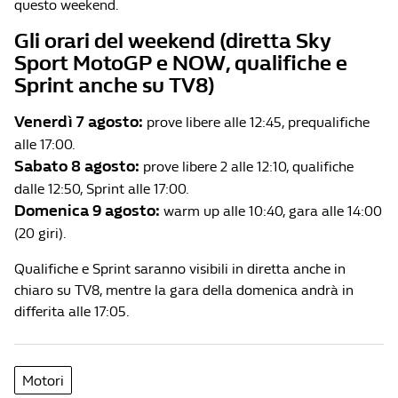
questo weekend.
Gli orari del weekend (diretta Sky
Sport MotoGP e NOW, qualifiche e
Sprint anche su TV8)
Venerdì 7 agosto:
prove libere alle 12:45, prequalifiche
alle 17:00.
Sabato 8 agosto:
prove libere 2 alle 12:10, qualifiche
dalle 12:50, Sprint alle 17:00.
Domenica 9 agosto:
warm up alle 10:40, gara alle 14:00
(20 giri).
Qualifiche e Sprint saranno visibili in diretta anche in
chiaro su TV8, mentre la gara della domenica andrà in
differita alle 17:05.
Motori