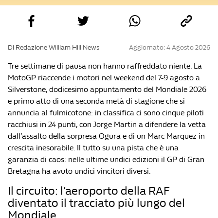
Di Redazione William Hill News
Aggiornato: 4 Agosto 2026
Tre settimane di pausa non hanno raffreddato niente. La
MotoGP riaccende i motori nel weekend del 7-9 agosto a
Silverstone, dodicesimo appuntamento del Mondiale 2026
e primo atto di una seconda metà di stagione che si
annuncia al fulmicotone: in classifica ci sono cinque piloti
racchiusi in 24 punti, con Jorge Martin a difendere la vetta
dall’assalto della sorpresa Ogura e di un Marc Marquez in
crescita inesorabile. Il tutto su una pista che è una
garanzia di caos: nelle ultime undici edizioni il GP di Gran
Bretagna ha avuto undici vincitori diversi.
Il circuito: l’aeroporto della RAF
diventato il tracciato più lungo del
Mondiale