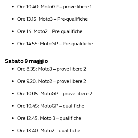
Ore 10.40: MotoGP – prove libere 1
Ore 13.15: Moto3 – Pre-qualifiche
Ore 14: Moto2 – Pre-qualifiche
Ore 14.55: MotoGP – Pre-qualifiche
Sabato 9 maggio
Ore 8.35: Moto3 – prove libere 2
Ore 9.20: Moto2 – prove libere 2
Ore 10.05: MotoGP – prove libere 2
Ore 10.45: MotoGP – qualifiche
Ore 12.45: Moto 3 – qualifiche
Ore 13.40: Moto2 – qualifiche