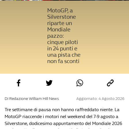
MotoGP, a
Silverstone
riparte un
Mondiale
pazzo:
cinque piloti
in 24 punti e
una pista che
non fa sconti
Di Redazione William Hill News
Aggiornato: 4 Agosto 2026
Tre settimane di pausa non hanno raffreddato niente. La
MotoGP riaccende i motori nel weekend del 7-9 agosto a
Silverstone, dodicesimo appuntamento del Mondiale 2026