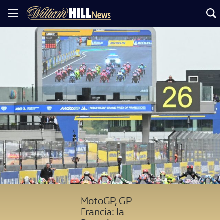
MotoGP, GP
Francia: la