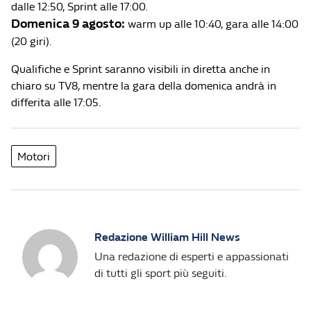
dalle 12:50, Sprint alle 17:00.
Domenica 9 agosto:
warm up alle 10:40, gara alle 14:00
(20 giri).
Qualifiche e Sprint saranno visibili in diretta anche in
chiaro su TV8, mentre la gara della domenica andrà in
differita alle 17:05.
Motori
Redazione William Hill News
Una redazione di esperti e appassionati
di tutti gli sport più seguiti.