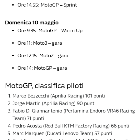
Ore 14.55: MotoGP – Sprint
Domenica 10 maggio
Ore 9.35: MotoGP – Warm Up
Ore 11: Moto3 – gara
Ore 12.15: Moto2 – gara
Ore 14: MotoGP – gara
MotoGP, classifica piloti
Marco Bezzecchi (Aprilia Racing) 101 punti
Jorge Martin (Aprilia Racing) 90 punti
Fabio Di Giannantonio (Pertamina Enduro VR46 Racing
Team) 71 punti
Pedro Acosta (Red Bull KTM Factory Racing) 66 punti
Marc Marquez (Ducati Lenovo Team) 57 punti