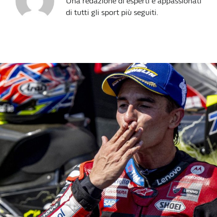
Una redazione di esperti e appassionati
di tutti gli sport più seguiti.