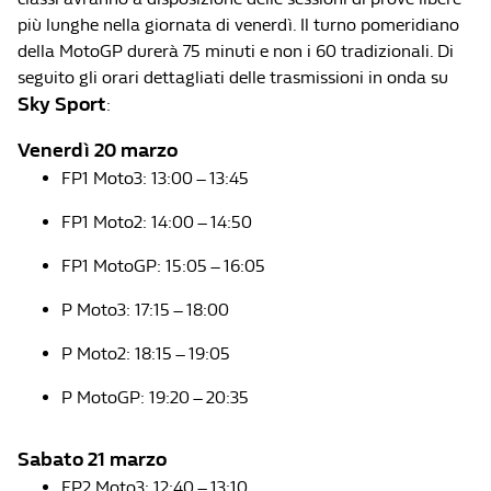
più lunghe nella giornata di venerdì. Il turno pomeridiano
della MotoGP durerà 75 minuti e non i 60 tradizionali. Di
seguito gli orari dettagliati delle trasmissioni in onda su
Sky Sport
:
Venerdì 20 marzo
FP1 Moto3: 13:00 – 13:45
FP1 Moto2: 14:00 – 14:50
FP1 MotoGP: 15:05 – 16:05
P Moto3: 17:15 – 18:00
P Moto2: 18:15 – 19:05
P MotoGP: 19:20 – 20:35
Sabato 21 marzo
FP2 Moto3: 12:40 – 13:10