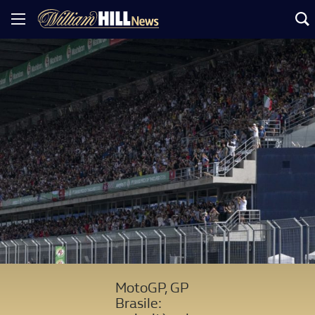
MotoGP, GP
Brasile: