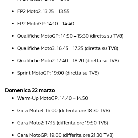
FP2 Moto2: 13:25 – 13:55
FP2 MotoGP: 14:10 – 14:40
Qualifiche MotoGP: 14:50 – 15:30 (diretta su TV8)
Qualifiche Moto3: 16:45 – 17:25 (diretta su TV8)
Qualifiche Moto2: 17:40 – 18:20 (diretta su TV8)
Sprint MotoGP: 19:00 (diretta su TV8)
Domenica 22 marzo
Warm-Up MotoGP: 14:40 – 14:50
Gara Moto3: 16:00 (differita ore 18:30 TV8)
Gara Moto2: 17:15 (differita ore 19:50 TV8)
Gara MotoGP: 19:00 (differita ore 21:30 TV8)